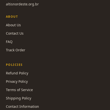
altisnordeste.org.br
ABOUT
About Us
Contact Us
FAQ
Track Order
POLICIES
Refund Policy
Privacy Policy
Terms of Service
Shipping Policy
Contact Information